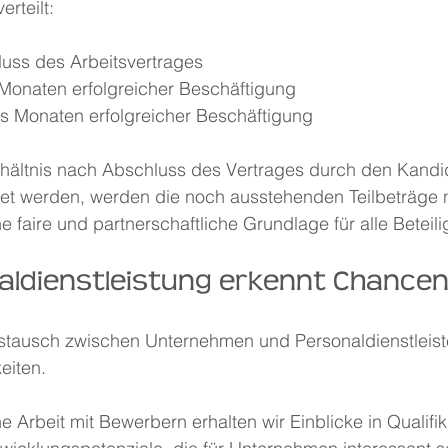
rteilt:
uss des Arbeitsvertrages
Monaten erfolgreicher Beschäftigung
s Monaten erfolgreicher Beschäftigung
erhältnis nach Abschluss des Vertrages durch den Kandi
 werden, werden die noch ausstehenden Teilbeträge nic
e faire und partnerschaftliche Grundlage für alle Beteili
aldienstleistung erkennt Chance
stausch zwischen Unternehmen und Personaldienstleister
eiten.
e Arbeit mit Bewerbern erhalten wir Einblicke in Qualifik