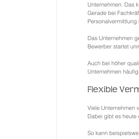
Unternehmen. Das ka
Gerade bei Fachkräft
Personalvermittlung
Das Unternehmen gew
Bewerber startet un
Auch bei höher quali
Unternehmen häufig 
Flexible Ver
Viele Unternehmen v
Dabei gibt es heute
So kann beispielswei