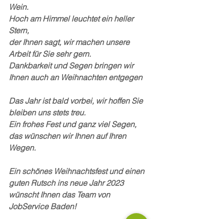
Wein. 
Hoch am Himmel leuchtet ein heller 
Stern, 
der Ihnen sagt, wir machen unsere 
Arbeit für Sie sehr gern. 
Dankbarkeit und Segen bringen wir 
Ihnen auch an Weihnachten entgegen 
Das Jahr ist bald vorbei, wir hoffen Sie 
bleiben uns stets treu. 
Ein frohes Fest und ganz viel Segen, 
das wünschen wir Ihnen auf Ihren 
Wegen.
Ein schönes Weihnachtsfest und einen 
guten Rutsch ins neue Jahr 2023 
wünscht Ihnen das Team von 
JobService Baden!