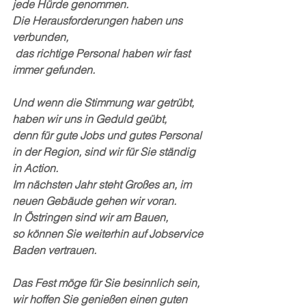
jede Hürde genommen. 
Die Herausforderungen haben uns 
verbunden,
 das richtige Personal haben wir fast 
immer gefunden.
Und wenn die Stimmung war getrübt, 
haben wir uns in Geduld geübt,
denn für gute Jobs und gutes Personal 
in der Region, sind wir für Sie ständig 
in Action. 
Im nächsten Jahr steht Großes an, im 
neuen Gebäude gehen wir voran.
In Östringen sind wir am Bauen, 
so können Sie weiterhin auf Jobservice 
Baden vertrauen. 
Das Fest möge für Sie besinnlich sein, 
wir hoffen Sie genießen einen guten 