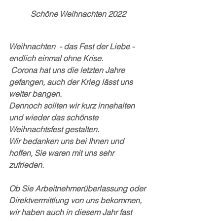
Schöne Weihnachten 2022 
Weihnachten  - das Fest der Liebe - 
endlich einmal ohne Krise. 
 Corona hat uns die letzten Jahre 
gefangen, auch der Krieg lässt uns 
weiter bangen. 
Dennoch sollten wir kurz innehalten 
und wieder das schönste 
Weihnachtsfest gestalten. 
Wir bedanken uns bei Ihnen und 
hoffen, Sie waren mit uns sehr 
zufrieden. 
Ob Sie Arbeitnehmerüberlassung oder 
Direktvermittlung von uns bekommen, 
wir haben auch in diesem Jahr fast 