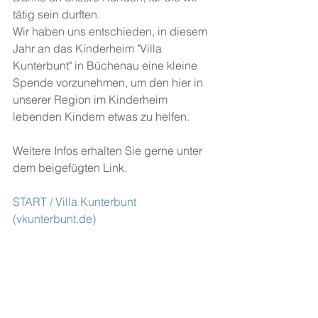
tätig sein durften.
Wir haben uns entschieden, in diesem 
Jahr an das Kinderheim "Villa 
Kunterbunt" in Büchenau eine kleine 
Spende vorzunehmen, um den hier in 
unserer Region im Kinderheim 
lebenden Kindern etwas zu helfen.
Weitere Infos erhalten Sie gerne unter 
dem beigefügten Link.
START / Villa Kunterbunt 
(vkunterbunt.de)