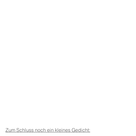
Zum Schluss noch ein kleines Gedicht: