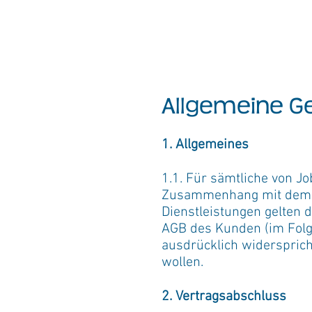
Allgemeine G
1. Allgemeines
1.1. Für sämtliche von 
Zusammenhang mit dem A
Dienstleistungen gelten
AGB des Kunden (im Folg
ausdrücklich widersprich
wollen.
2. Vertragsabschluss