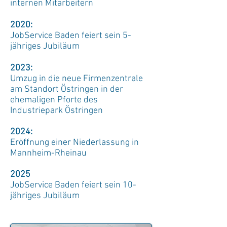
internen Mitarbeitern
2020:
JobService Baden feiert sein 5-
jähriges Jubiläum
2023:
Umzug in die neue Firmenzentrale
am Standort Östringen in der
ehemaligen Pforte des
Industriepark Östringen
2024:
Eröffnung einer Niederlassung in
Mannheim-Rheinau
2025
JobService Baden feiert sein 10-
jähriges Jubiläum