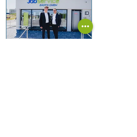
ÜBER UNS