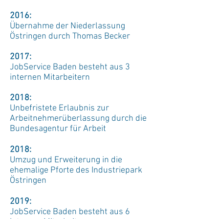
2016:
Übernahme der Niederlassung
Östringen durch Thomas Becker
2017:
JobService Baden besteht aus 3
internen Mitarbeitern
2018:
Unbefristete Erlaubnis zur
Arbeitnehmerüberlassung durch die
Bundesagentur für Arbeit
2018:
Umzug und Erweiterung in die
ehemalige Pforte des Industriepark
Östringen
2019:
JobService Baden besteht aus 6