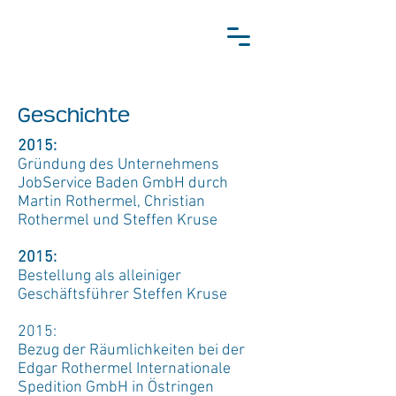
Geschichte
2015:
Gründung des Unternehmens
JobService Baden GmbH durch
Martin Rothermel, Christian
Rothermel und Steffen Kruse
2015:
Bestellung als alleiniger
Geschäftsführer Steffen Kruse
2015:
Bezug der Räumlichkeiten bei der
Edgar Rothermel Internationale
Spedition GmbH in Östringen