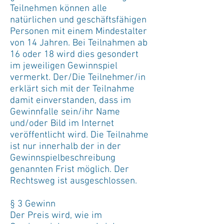
Teilnehmen können alle
natürlichen und geschäftsfähigen
Personen mit einem Mindestalter
von 14 Jahren. Bei Teilnahmen ab
16 oder 18 wird dies gesondert
im jeweiligen Gewinnspiel
vermerkt. Der/Die Teilnehmer/in
erklärt sich mit der Teilnahme
damit einverstanden, dass im
Gewinnfalle sein/ihr Name
und/oder Bild im Internet
veröffentlicht wird. Die Teilnahme
ist nur innerhalb der in der
Gewinnspielbeschreibung
genannten Frist möglich. Der
Rechtsweg ist ausgeschlossen.
§ 3 Gewinn
Der Preis wird, wie im