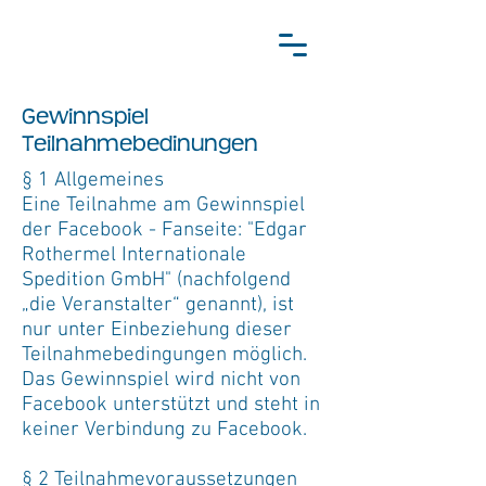
Gewinnspiel
Teilnahmebedinungen
§ 1 Allgemeines
Eine Teilnahme am Gewinnspiel
der Facebook - Fanseite: "Edgar
Rothermel Internationale
Spedition GmbH" (nachfolgend
„die Veranstalter“ genannt), ist
nur unter Einbeziehung dieser
Teilnahmebedingungen möglich.
Das Gewinnspiel wird nicht von
Facebook unterstützt und steht in
keiner Verbindung zu Facebook.
§ 2 Teilnahmevoraussetzungen