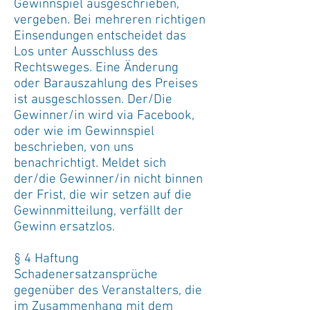
Gewinnspiel ausgeschrieben,
vergeben. Bei mehreren richtigen
Einsendungen entscheidet das
Los unter Ausschluss des
Rechtsweges. Eine Änderung
oder Barauszahlung des Preises
ist ausgeschlossen. Der/Die
Gewinner/in wird via Facebook,
oder wie im Gewinnspiel
beschrieben, von uns
benachrichtigt. Meldet sich
der/die Gewinner/in nicht binnen
der Frist, die wir setzen auf die
Gewinnmitteilung, verfällt der
Gewinn ersatzlos.
§ 4 Haftung
Schadenersatzansprüche
gegenüber des Veranstalters, die
im Zusammenhang mit dem