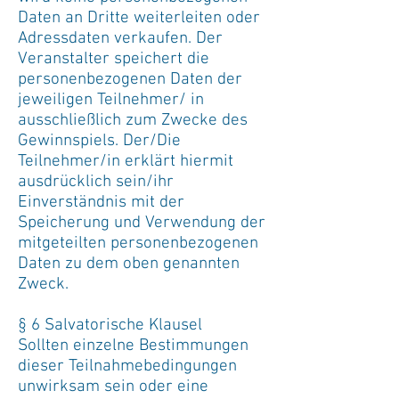
Daten an Dritte weiterleiten oder
Adressdaten verkaufen. Der
Veranstalter speichert die
personenbezogenen Daten der
jeweiligen Teilnehmer/ in
ausschließlich zum Zwecke des
Gewinnspiels. Der/Die
Teilnehmer/in erklärt hiermit
ausdrücklich sein/ihr
Einverständnis mit der
Speicherung und Verwendung der
mitgeteilten personenbezogenen
Daten zu dem oben genannten
Zweck.
§ 6 Salvatorische Klausel
Sollten einzelne Bestimmungen
dieser Teilnahmebedingungen
unwirksam sein oder eine