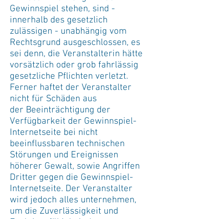
Gewinnspiel stehen, sind -
innerhalb des gesetzlich
zulässigen - unabhängig vom
Rechtsgrund ausgeschlossen, es
sei denn, die Veranstalterin hätte
vorsätzlich oder grob fahrlässig
gesetzliche Pflichten verletzt.
Ferner haftet der Veranstalter
nicht für Schäden aus
der Beeinträchtigung der
Verfügbarkeit der Gewinnspiel-
Internetseite bei nicht
beeinflussbaren technischen
Störungen und Ereignissen
höherer Gewalt, sowie Angriffen
Dritter gegen die Gewinnspiel-
Internetseite. Der Veranstalter
wird jedoch alles unternehmen,
um die Zuverlässigkeit und