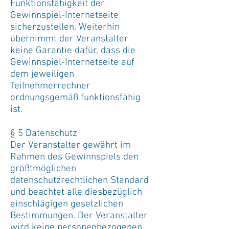
Funktionsfähigkeit der
Gewinnspiel-Internetseite
sicherzustellen. Weiterhin
übernimmt der Veranstalter
keine Garantie dafür, dass die
Gewinnspiel-Internetseite auf
dem jeweiligen
Teilnehmerrechner
ordnungsgemäß funktionsfähig
ist.
§ 5 Datenschutz
Der Veranstalter gewährt im
Rahmen des Gewinnspiels den
größtmöglichen
datenschutzrechtlichen Standard
und beachtet alle diesbezüglich
einschlägigen gesetzlichen
Bestimmungen. Der Veranstalter
wird keine personenbezogenen